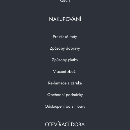
Servis
NAKUPOVÁNÍ
Praktické rady
Způsoby dopravy
Způsoby platby
Vrácení zboží
Reklamace a záruka
Obchodní podmínky
Odstoupení od smlouvy
OTEVÍRACÍ DOBA