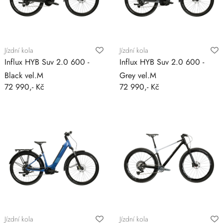
Jízdní kola
Jízdní kola
Influx HYB Suv 2.0 600 -
Influx HYB Suv 2.0 600 -
Black vel.M
Grey vel.M
72 990,- Kč
72 990,- Kč
Jízdní kola
Jízdní kola