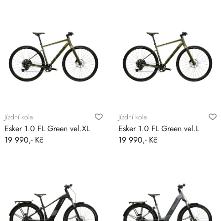
Jízdní kola
Jízdní kola
Esker 1.0 FL Green vel.XL
Esker 1.0 FL Green vel.L
19 990,- Kč
19 990,- Kč