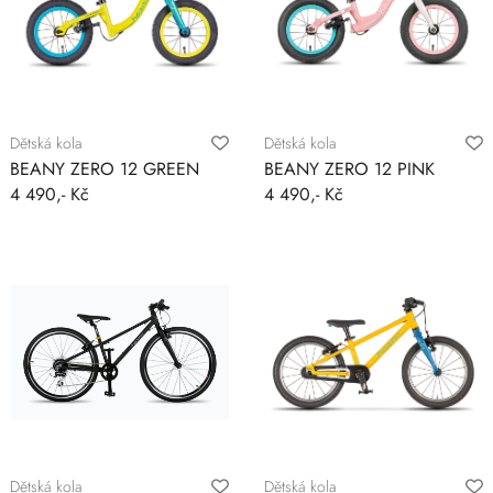
Dětská kola
Dětská kola
BEANY ZERO 12 GREEN
BEANY ZERO 12 PINK
4 490,- Kč
4 490,- Kč
Dětská kola
Dětská kola