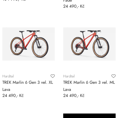
Fade
24 490,- Kč
Hardtail
Hardtail
TREK Marlin 6 Gen 3 vel. XL
TREK Marlin 6 Gen 3 vel. ML
Lava
Lava
24 490,- Kč
24 490,- Kč