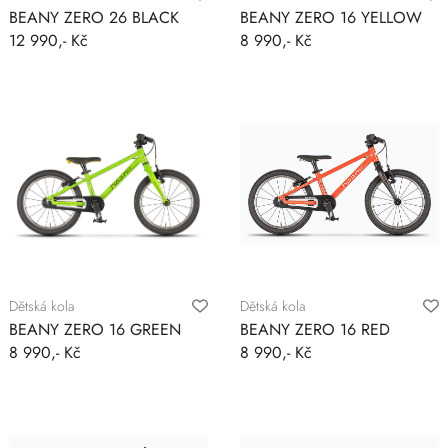
BEANY ZERO 26 BLACK
BEANY ZERO 16 YELLOW
12 990,- Kč
8 990,- Kč
Dětská kola
Dětská kola
BEANY ZERO 16 GREEN
BEANY ZERO 16 RED
8 990,- Kč
8 990,- Kč