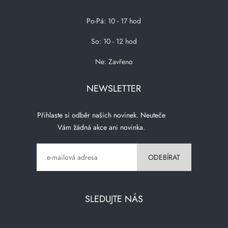
Po-Pá: 10 - 17 hod
So: 10 - 12 hod
Ne: Zavřeno
NEWSLETTER
Přihlaste si odběr našich novinek. Neuteče
Vám žádná akce ani novinka.
SLEDUJTE NÁS