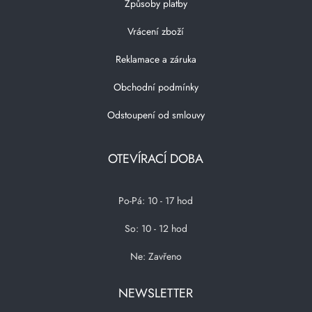
Způsoby platby
Vrácení zboží
Reklamace a záruka
Obchodní podmínky
Odstoupení od smlouvy
OTEVÍRACÍ DOBA
Po-Pá: 10 - 17 hod
So: 10 - 12 hod
Ne: Zavřeno
NEWSLETTER