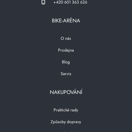
+420 601 363 626
BIKE-ARÉNA
O nás
Prodejna
Blog
Servis
NAKUPOVÁNÍ
Praktické rady
Způsoby dopravy