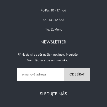
Po-Pá: 10 - 17 hod
So: 10 - 12 hod
Ne: Zavřeno
NEWSLETTER
Přihlaste si odběr našich novinek. Neuteče
Vám žádná akce ani novinka.
SLEDUJTE NÁS