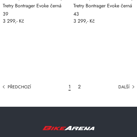
Tretry Bontrager Evoke černá
Tretry Bontrager Evoke černá
39
43
3 299,- Kč
3 299,- Kč
1
2
PŘEDCHOZÍ
DALŠÍ