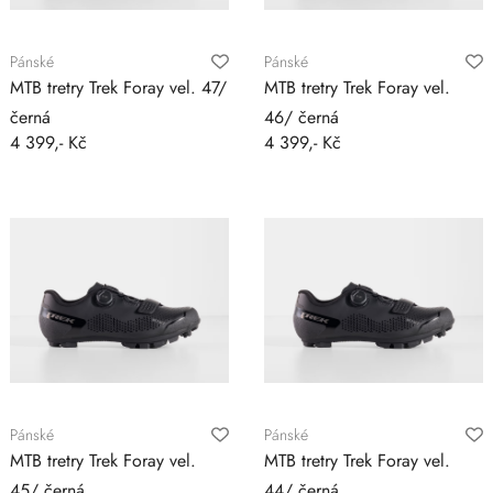
Pánské
Pánské
MTB tretry Trek Foray vel. 47/
MTB tretry Trek Foray vel.
černá
46/ černá
4 399,- Kč
4 399,- Kč
Pánské
Pánské
MTB tretry Trek Foray vel.
MTB tretry Trek Foray vel.
45/ černá
44/ černá