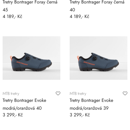
Tretry Bontrager Foray černá
Tretry Bontrager Foray černá
45
40
4 189,- Kč
4 189,- Kč
MTB tretry
MTB tretry
Tretry Bontrager Evoke
Tretry Bontrager Evoke
modrá/oranžová 40
modrá/oranžová 39
3 299,- Kč
3 299,- Kč