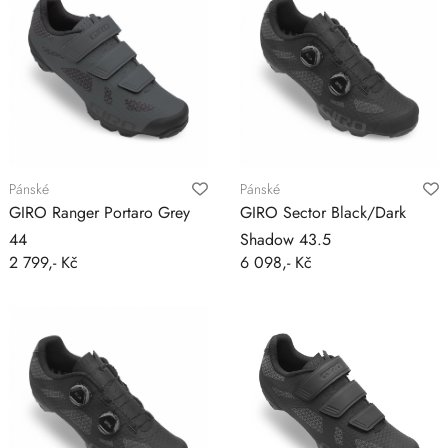
Pánské
Pánské
GIRO Ranger Portaro Grey
GIRO Sector Black/Dark
44
Shadow 43.5
2 799,- Kč
6 098,- Kč