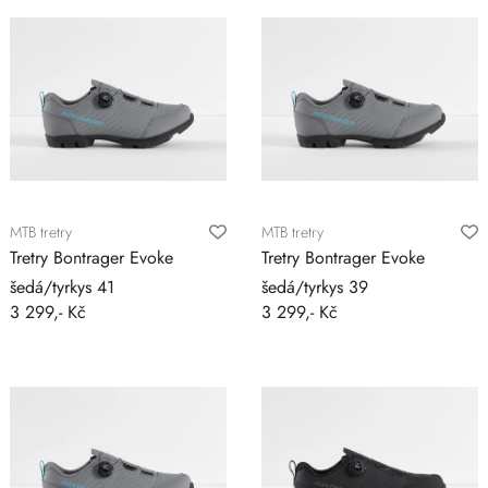
MTB tretry
MTB tretry
Tretry Bontrager Evoke
Tretry Bontrager Evoke
šedá/tyrkys 41
šedá/tyrkys 39
3 299,- Kč
3 299,- Kč