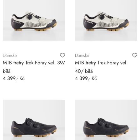
Dámské
Dámské
MTB tretry Trek Foray vel. 39/
MTB tretry Trek Foray vel.
bílá
40/ bílá
4 399,- Kč
4 399,- Kč