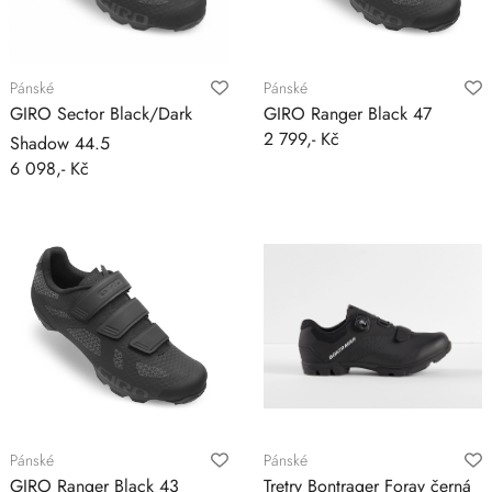
Pánské
Pánské
GIRO Sector Black/Dark
GIRO Ranger Black 47
2 799,- Kč
Shadow 44.5
6 098,- Kč
Pánské
Pánské
GIRO Ranger Black 43
Tretry Bontrager Foray černá