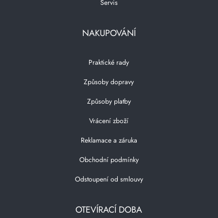
Servis
NAKUPOVÁNÍ
Praktické rady
Způsoby dopravy
Způsoby platby
Vrácení zboží
Reklamace a záruka
Obchodní podmínky
Odstoupení od smlouvy
OTEVÍRACÍ DOBA