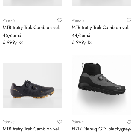
Pánské
Pánské
MTB tretry Trek Cambion vel.
MTB tretry Trek Cambion vel.
46/černá
44/černá
6 999,- Kč
6 999,- Kč
Pánské
Pánské
MTB tretry Trek Cambion vel.
FIZIK Nanuq GTX black/grey-