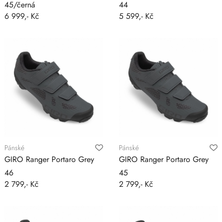
45/černá
44
6 999,- Kč
5 599,- Kč
Pánské
Pánské
GIRO Ranger Portaro Grey
GIRO Ranger Portaro Grey
46
45
2 799,- Kč
2 799,- Kč