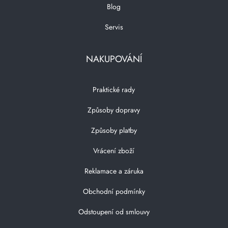
Blog
Servis
NAKUPOVÁNÍ
Praktické rady
Způsoby dopravy
Způsoby platby
Vrácení zboží
Reklamace a záruka
Obchodní podmínky
Odstoupení od smlouvy