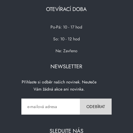
OTEVÍRACÍ DOBA
Po-Pá: 10 - 17 hod
So: 10 - 12 hod
Ne: Zavřeno
NEWSLETTER
Přihlaste si odběr našich novinek. Neuteče
Vám žádná akce ani novinka.
SLEDUJTE NÁS