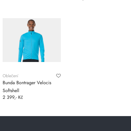
Oblečení
Bunda Bontrager Velocis
Softshell
2 399,- Kč