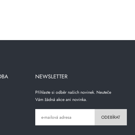
OBA
NEWSLETTER
Přihlaste si odběr našich novinek. Neuteče
Vám žádná akce ani novinka.