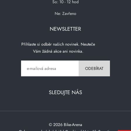
So: 10 - 12 hod
Ne: Zavřeno
NEWSLETTER
Přihlaste si odběr našich novinek. Neuteče
Vám žádná akce ani novinka.
SLEDUJTE NÁS
© 2026 Bike-Arena