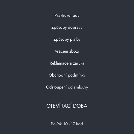
Praktické rady
Způsoby dopravy
Způsoby platby
Vrácení zboží
Reklamace a záruka
Obchodní podmínky
Odstoupení od smlouvy
OTEVÍRACÍ DOBA
Po-Pá: 10 - 17 hod