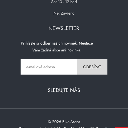
So: 10 - 12 hod
Ne: Zavřeno
NEWSLETTER
Přihlaste si odběr našich novinek. Neuteče
Vám žádná akce ani novinka.
SLEDUJTE NÁS
© 2026 Bike-Arena