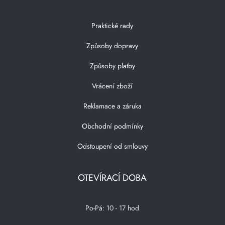
Praktické rady
Způsoby dopravy
Způsoby platby
Vrácení zboží
Reklamace a záruka
Obchodní podmínky
Odstoupení od smlouvy
OTEVÍRACÍ DOBA
Po-Pá: 10 - 17 hod