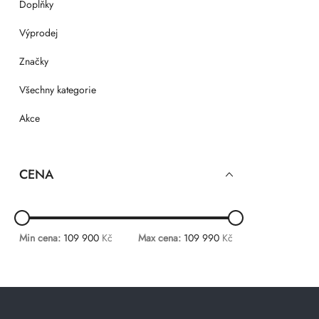
Doplňky
Výprodej
Značky
Všechny kategorie
Akce
CENA
Min cena:
109 900
Kč
Max cena:
109 990
Kč