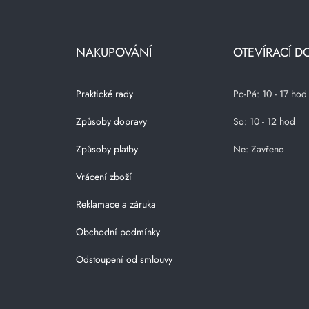
NAKUPOVÁNÍ
OTEVÍRACÍ D
Praktické rady
Po-Pá: 10 - 17 hod
Způsoby dopravy
So: 10 - 12 hod
Způsoby platby
Ne: Zavřeno
Vrácení zboží
Reklamace a záruka
Obchodní podmínky
Odstoupení od smlouvy