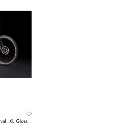
vel. XL Gloss