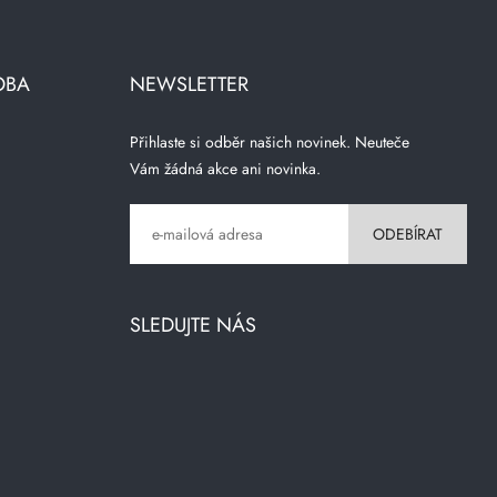
OBA
NEWSLETTER
Přihlaste si odběr našich novinek. Neuteče
Vám žádná akce ani novinka.
SLEDUJTE NÁS