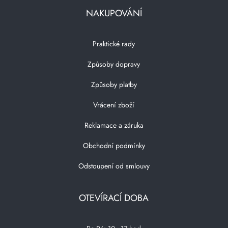
NAKUPOVÁNÍ
Praktické rady
Způsoby dopravy
Způsoby platby
Vrácení zboží
Reklamace a záruka
Obchodní podmínky
Odstoupení od smlouvy
OTEVÍRACÍ DOBA