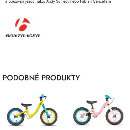
a používají jezdci jako, Andy Schleck nebo Fabian Cancellara
PODOBNÉ PRODUKTY