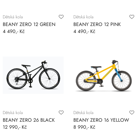
Dětská kola
Dětská kola
BEANY ZERO 12 GREEN
BEANY ZERO 12 PINK
4 490,- Kč
4 490,- Kč
Dětská kola
Dětská kola
BEANY ZERO 26 BLACK
BEANY ZERO 16 YELLOW
12 990,- Kč
8 990,- Kč