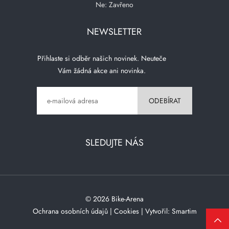
Ne: Zavřeno
NEWSLETTER
Přihlaste si odběr našich novinek. Neuteče
Vám žádná akce ani novinka.
SLEDUJTE NÁS
© 2026 Bike-Arena
Ochrana osobních údajů
|
Cookies
| Vytvořil:
Smartim