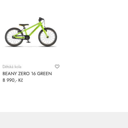
Dětská kola
BEANY ZERO 16 GREEN
8 990,- Kč