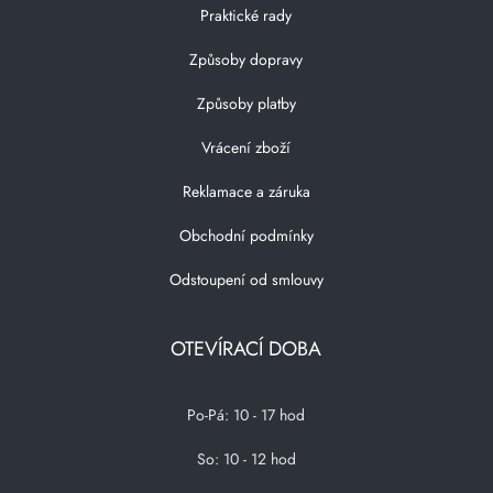
Praktické rady
Způsoby dopravy
Způsoby platby
Vrácení zboží
Reklamace a záruka
Obchodní podmínky
Odstoupení od smlouvy
OTEVÍRACÍ DOBA
Po-Pá: 10 - 17 hod
So: 10 - 12 hod