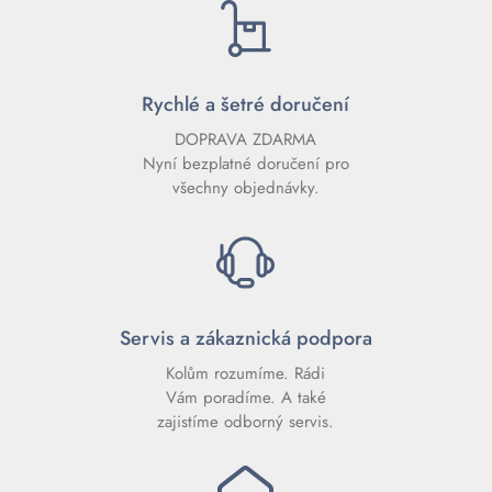
Rychlé a šetré doručení
DOPRAVA ZDARMA
Nyní bezplatné doručení pro
všechny objednávky.
Servis a zákaznická podpora
Kolům rozumíme. Rádi
Vám poradíme. A také
zajistíme odborný servis.