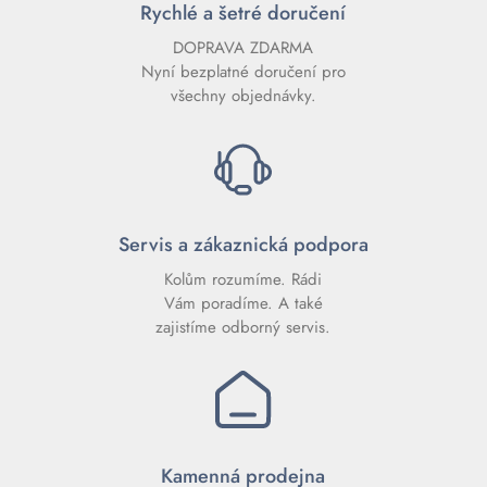
Rychlé a šetré doručení
DOPRAVA ZDARMA
Nyní bezplatné doručení pro
všechny objednávky.
Servis a zákaznická podpora
Kolům rozumíme. Rádi
Vám poradíme. A také
zajistíme odborný servis.
Kamenná prodejna