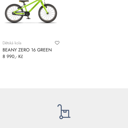
Dětská kola
BEANY ZERO 16 GREEN
8 990,- Kč