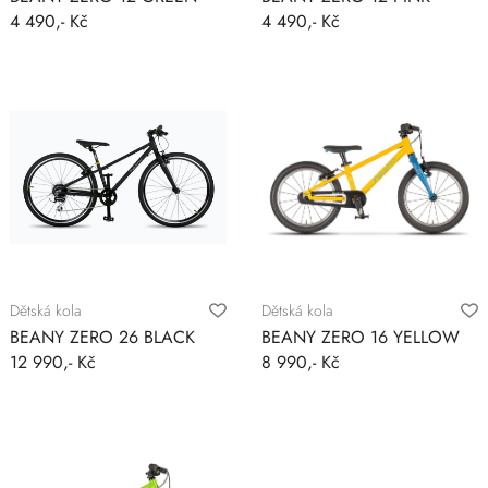
4 490,- Kč
4 490,- Kč
Dětská kola
Dětská kola
BEANY ZERO 26 BLACK
BEANY ZERO 16 YELLOW
12 990,- Kč
8 990,- Kč