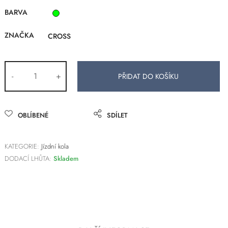
BARVA
ZNAČKA
CROSS
-
+
OBLÍBENÉ
SDÍLET
KATEGORIE:
Jízdní kola
DODACÍ LHŮTA:
Skladem