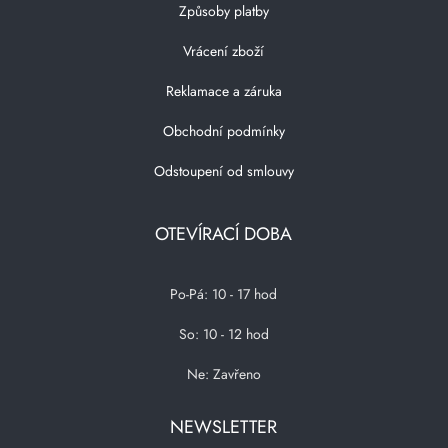
Způsoby platby
Vrácení zboží
Reklamace a záruka
Obchodní podmínky
Odstoupení od smlouvy
OTEVÍRACÍ DOBA
Po-Pá: 10 - 17 hod
So: 10 - 12 hod
Ne: Zavřeno
NEWSLETTER