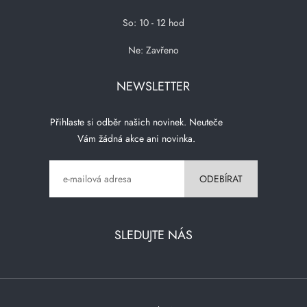
So: 10 - 12 hod
Ne: Zavřeno
NEWSLETTER
Přihlaste si odběr našich novinek. Neuteče
Vám žádná akce ani novinka.
SLEDUJTE NÁS