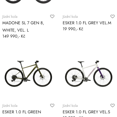
Jízdní kola
Jízdní kola
MADONE SL 7 GEN 8,
ESKER 1.0 FL GREY VEL.M
19 990,- Kč
WHITE, VEL. L
149 990,- Kč
Jízdní kola
Jízdní kola
ESKER 1.0 FL GREEN
ESKER 1.0 FL GREY VEL.S