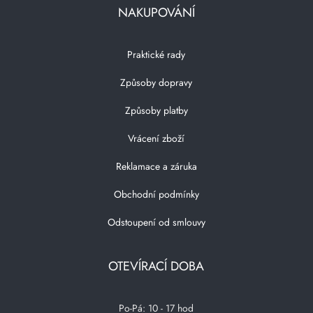
NAKUPOVÁNÍ
Praktické rady
Způsoby dopravy
Způsoby platby
Vrácení zboží
Reklamace a záruka
Obchodní podmínky
Odstoupení od smlouvy
OTEVÍRACÍ DOBA
Po-Pá: 10 - 17 hod