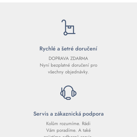
Rychlé a šetré doručení
DOPRAVA ZDARMA
Nyní bezplatné doručení pro
všechny objednávky.
Servis a zákaznická podpora
Kolům rozumíme. Rádi
Vám poradíme. A také