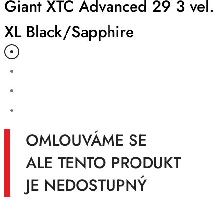
Giant XTC Advanced 29 3 vel.
XL Black/Sapphire
OMLOUVÁME SE
ALE TENTO PRODUKT
JE NEDOSTUPNÝ