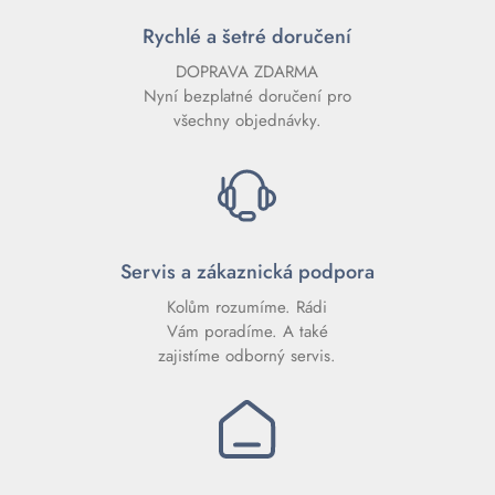
Rychlé a šetré doručení
DOPRAVA ZDARMA
Nyní bezplatné doručení pro
všechny objednávky.
Servis a zákaznická podpora
Kolům rozumíme. Rádi
Vám poradíme. A také
zajistíme odborný servis.