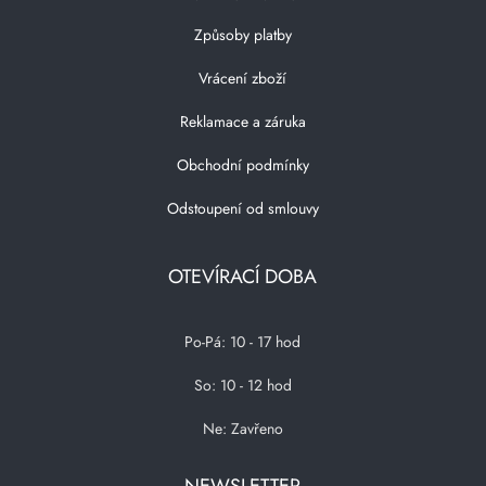
Způsoby platby
Vrácení zboží
Reklamace a záruka
Obchodní podmínky
Odstoupení od smlouvy
OTEVÍRACÍ DOBA
Po-Pá: 10 - 17 hod
So: 10 - 12 hod
Ne: Zavřeno