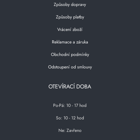
Způsoby dopravy
Způsoby platby
Vrácení zboží
Reklamace a záruka
Obchodní podmínky
Odstoupení od smlouvy
OTEVÍRACÍ DOBA
Po-Pá: 10 - 17 hod
So: 10 - 12 hod
Ne: Zavřeno