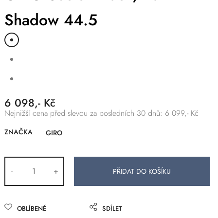
Shadow 44.5
6 098,- Kč
Nejnižší cena před slevou za posledních 30 dnů: 6 099,- Kč
ZNAČKA
GIRO
-
+
OBLÍBENÉ
SDÍLET