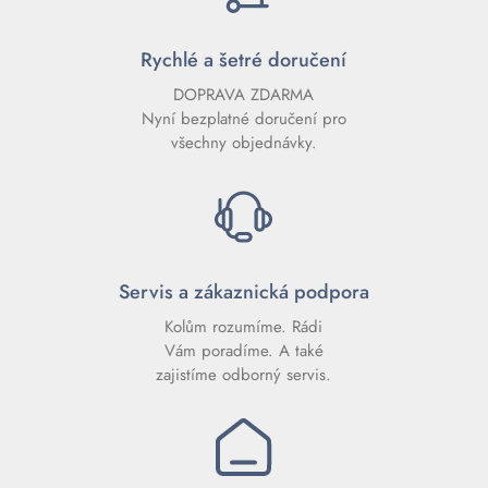
Rychlé a šetré doručení
DOPRAVA ZDARMA
Nyní bezplatné doručení pro
všechny objednávky.
Servis a zákaznická podpora
Kolům rozumíme. Rádi
Vám poradíme. A také
zajistíme odborný servis.