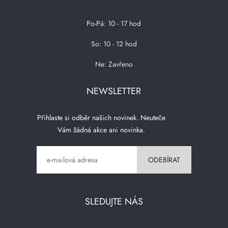
Po-Pá: 10 - 17 hod
So: 10 - 12 hod
Ne: Zavřeno
NEWSLETTER
Přihlaste si odběr našich novinek. Neuteče
Vám žádná akce ani novinka.
SLEDUJTE NÁS