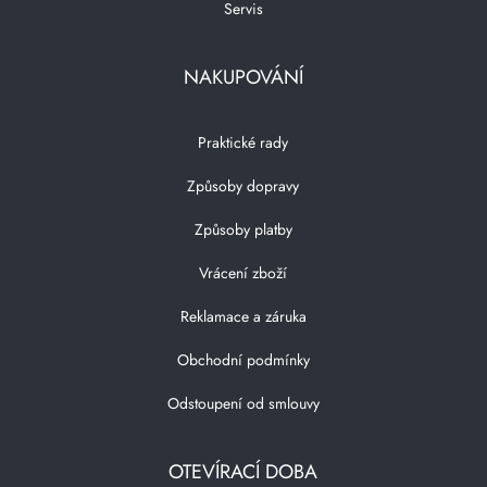
Servis
NAKUPOVÁNÍ
Praktické rady
Způsoby dopravy
Způsoby platby
Vrácení zboží
Reklamace a záruka
Obchodní podmínky
Odstoupení od smlouvy
OTEVÍRACÍ DOBA