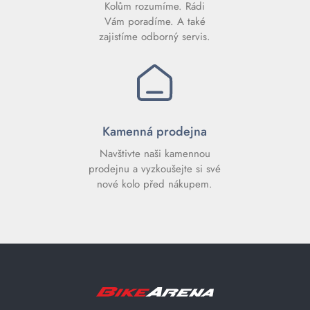
Kolům rozumíme. Rádi
Vám poradíme. A také
zajistíme odborný servis.
Kamenná prodejna
Navštivte naši kamennou
prodejnu a vyzkoušejte si své
nové kolo před nákupem.