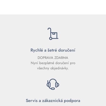
Rychlé a šetré doručení
DOPRAVA ZDARMA
Nyní bezplatné doručení pro
všechny objednávky.
Servis a zákaznická podpora