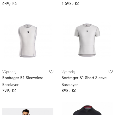
649,- Kč
1 598,- Kč
Výprodej
Výprodej
Bontrager B1 Sleeveless
Bontrager B1 Short Sleeve
Baselayer
Baselayer
799,- Kč
898,- Kč