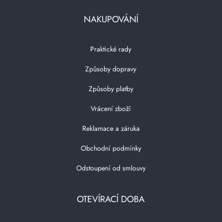
NAKUPOVÁNÍ
Praktické rady
Způsoby dopravy
Způsoby platby
Vrácení zboží
Reklamace a záruka
Obchodní podmínky
Odstoupení od smlouvy
OTEVÍRACÍ DOBA