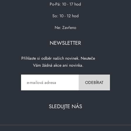
Po-Pá: 10 - 17 hod
So: 10 - 12 hod
Ne: Zavřeno
NEWSLETTER
Přihlaste si odběr našich novinek. Neuteče
Vám žádná akce ani novinka.
SLEDUJTE NÁS