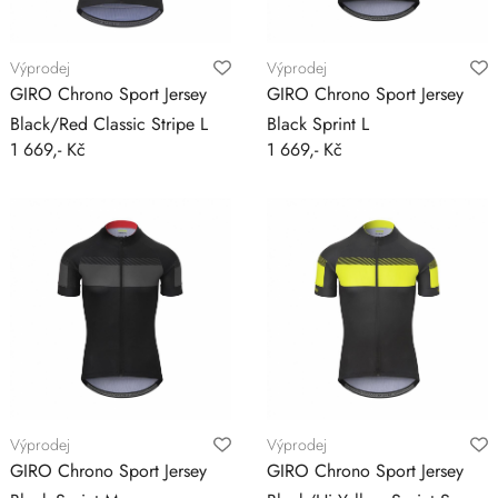
Výprodej
Výprodej
GIRO Chrono Sport Jersey
GIRO Chrono Sport Jersey
Black/Red Classic Stripe L
Black Sprint L
1 669,- Kč
1 669,- Kč
Výprodej
Výprodej
GIRO Chrono Sport Jersey
GIRO Chrono Sport Jersey