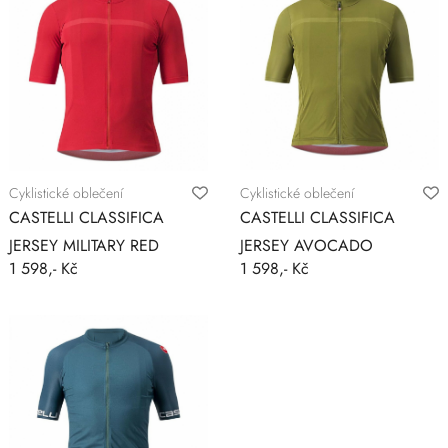
Cyklistické oblečení
Cyklistické oblečení
CASTELLI CLASSIFICA
CASTELLI CLASSIFICA
JERSEY MILITARY RED
JERSEY AVOCADO
1 598,- Kč
1 598,- Kč