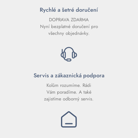
Rychlé a šetré doručení
DOPRAVA ZDARMA
Nyní bezplatné doručení pro
všechny objednávky.
Servis a zákaznická podpora
Kolům rozumíme. Rádi
Vám poradíme. A také
zajistíme odborný servis.