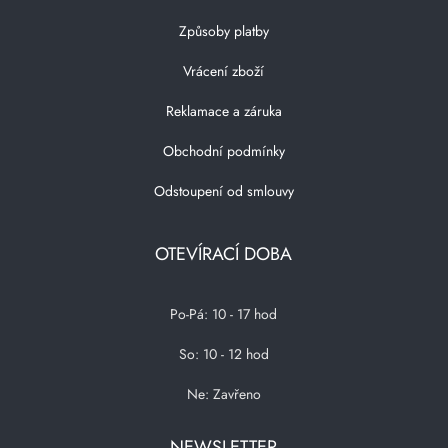
Způsoby platby
Vrácení zboží
Reklamace a záruka
Obchodní podmínky
Odstoupení od smlouvy
OTEVÍRACÍ DOBA
Po-Pá: 10 - 17 hod
So: 10 - 12 hod
Ne: Zavřeno
NEWSLETTER