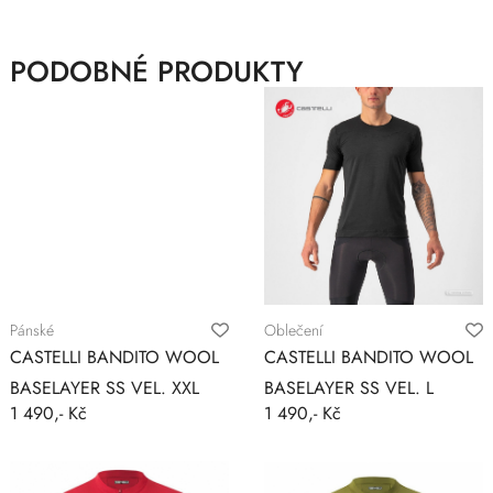
PODOBNÉ PRODUKTY
Pánské
Oblečení
CASTELLI BANDITO WOOL
CASTELLI BANDITO WOOL
BASELAYER SS VEL. XXL
BASELAYER SS VEL. L
1 490,- Kč
1 490,- Kč