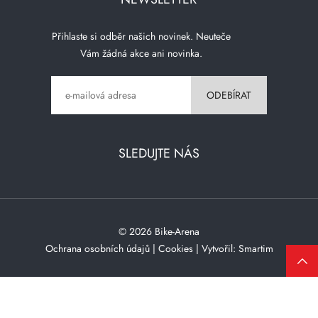
Přihlaste si odběr našich novinek. Neuteče
Vám žádná akce ani novinka.
SLEDUJTE NÁS
© 2026 Bike-Arena
Ochrana osobních údajů
|
Cookies
| Vytvořil:
Smartim