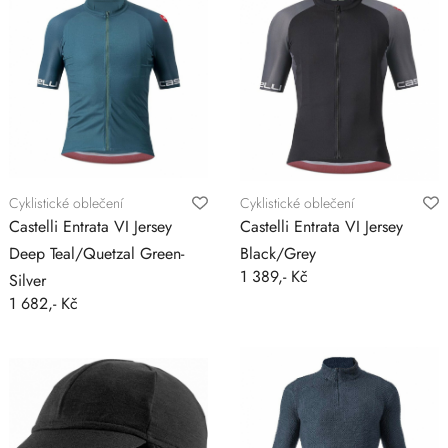
Cyklistické oblečení
Cyklistické oblečení
Castelli Entrata VI Jersey
Castelli Entrata VI Jersey
Deep Teal/Quetzal Green-
Black/Grey
1 389,- Kč
Silver
1 682,- Kč