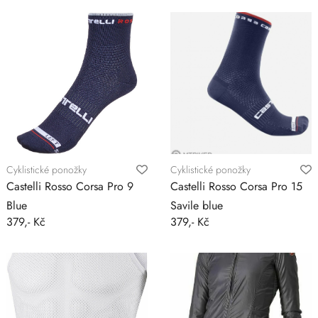
Cyklistické ponožky
Cyklistické ponožky
Castelli Rosso Corsa Pro 9
Castelli Rosso Corsa Pro 15
Blue
Savile blue
379,- Kč
379,- Kč