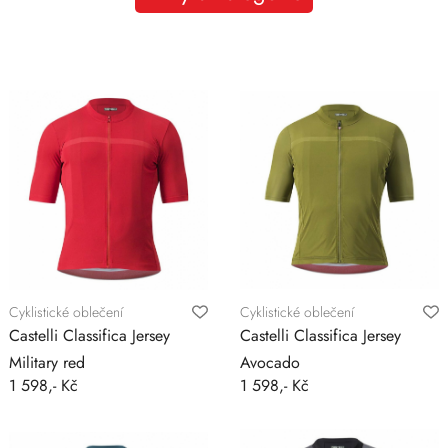
Cyklistické oblečení
Cyklistické oblečení
Castelli Classifica Jersey
Castelli Classifica Jersey
Military red
Avocado
1 598,- Kč
1 598,- Kč