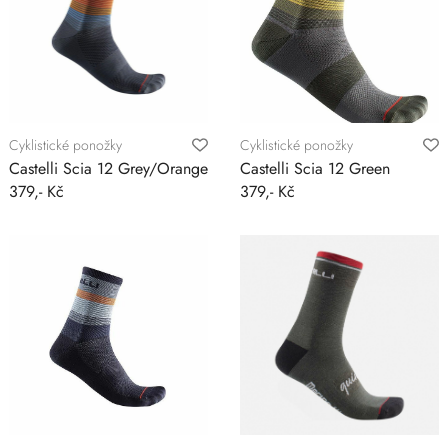
Cyklistické ponožky
Cyklistické ponožky
Castelli Scia 12 Grey/Orange
Castelli Scia 12 Green
379,- Kč
379,- Kč