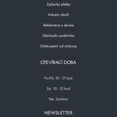
Způsoby platby
Vrácení zboží
Reklamace a záruka
Obchodní podmínky
Odstoupení od smlouvy
OTEVÍRACÍ DOBA
Po-Pá: 10 - 17 hod
So: 10 - 12 hod
Ne: Zavřeno
NEWSLETTER