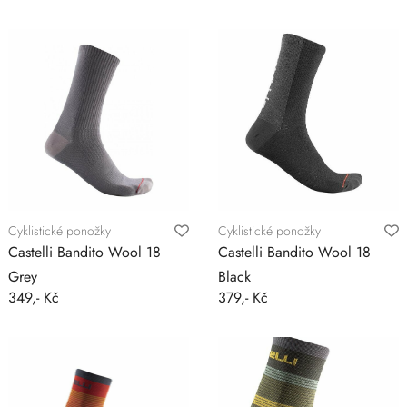
Cyklistické ponožky
Cyklistické ponožky
Castelli Bandito Wool 18
Castelli Bandito Wool 18
Grey
Black
349,- Kč
379,- Kč