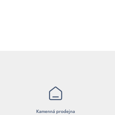
Kamenná prodejna