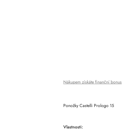
Nákupem získáte finanční bonus
Ponožky Castelli Prologo 15
Vlastnosti: