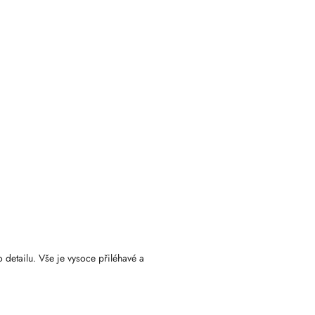
 detailu. Vše je vysoce přiléhavé a