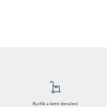
Rychlé a šetré doručení