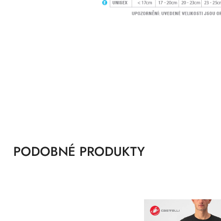
PODOBNÉ PRODUKTY