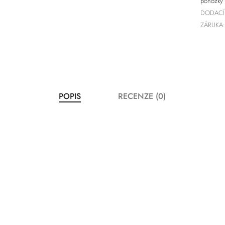
ponožky
DODACÍ
ZÁRUKA:
POPIS
RECENZE (0)