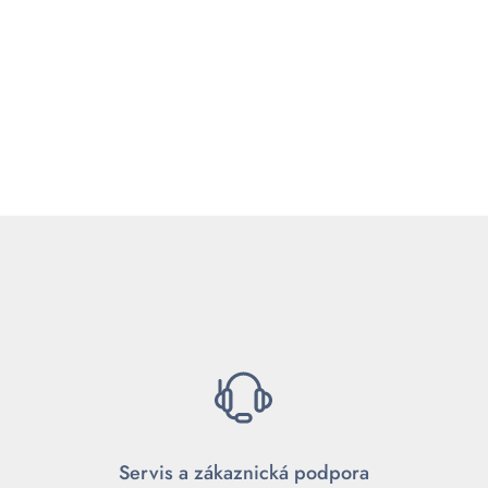
Servis a zákaznická podpora