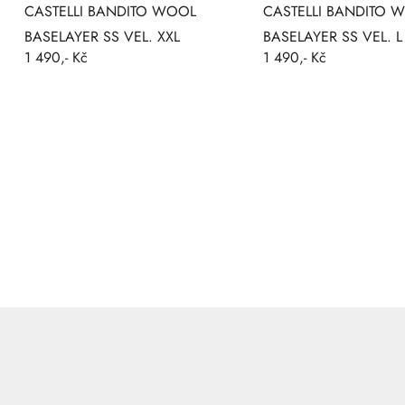
CASTELLI BANDITO WOOL
CASTELLI BANDITO 
BASELAYER SS VEL. XXL
BASELAYER SS VEL. L
1 490,- Kč
1 490,- Kč