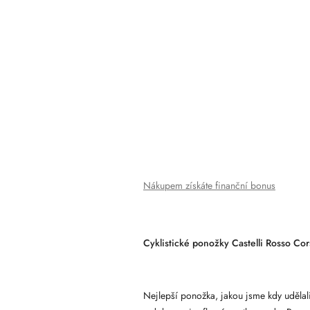
Nákupem získáte finanční bonus
Cyklistické ponožky Castelli Rosso Cor
Nejlepší ponožka, jakou jsme kdy udělali