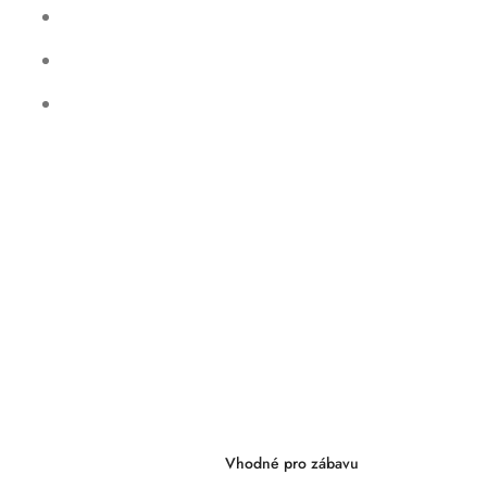
Vhodné pro zábavu