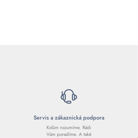
Servis a zákaznická podpora
Kolům rozumíme. Rádi
Vám poradíme. A také