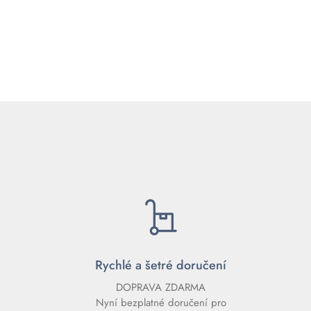
Rychlé a šetré doručení
DOPRAVA ZDARMA
Nyní bezplatné doručení pro