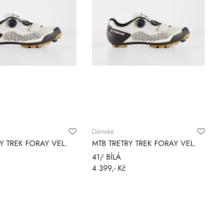
Dámské
Y TREK FORAY VEL.
MTB TRETRY TREK FORAY VEL.
41/ BÍLÁ
4 399,- Kč