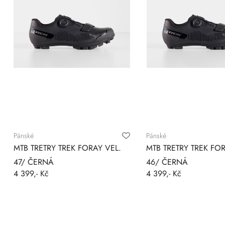
Pánské
Pánské
MTB TRETRY TREK FORAY VEL.
MTB TRETRY TREK FOR
47/ ČERNÁ
46/ ČERNÁ
4 399,- Kč
4 399,- Kč