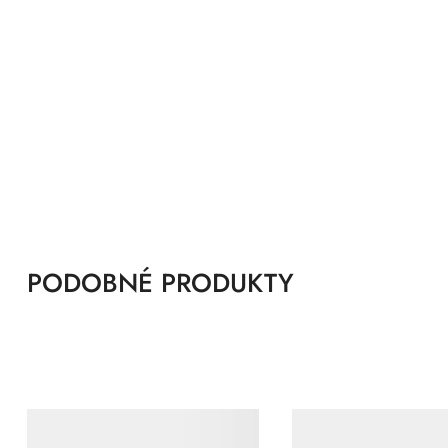
PODOBNÉ PRODUKTY