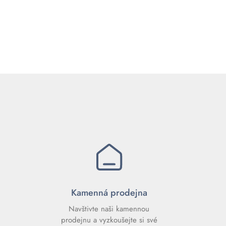
Kamenná prodejna
Navštivte naši kamennou
prodejnu a vyzkoušejte si své