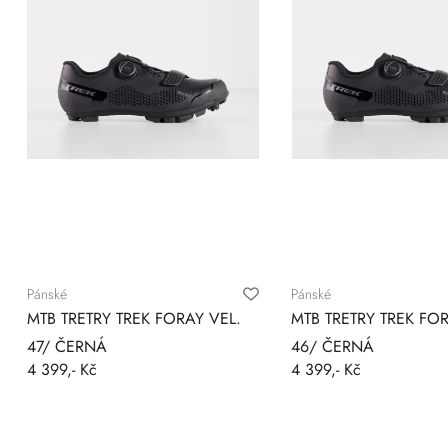
Pánské
Pánské
MTB TRETRY TREK FORAY VEL.
MTB TRETRY TREK FOR
47/ ČERNÁ
46/ ČERNÁ
4 399,- Kč
4 399,- Kč