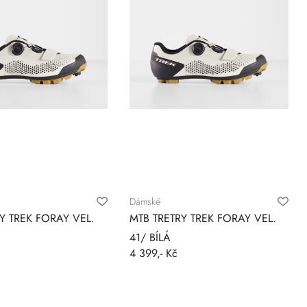
Dámské
Y TREK FORAY VEL.
MTB TRETRY TREK FORAY VEL.
41/ BÍLÁ
4 399,- Kč