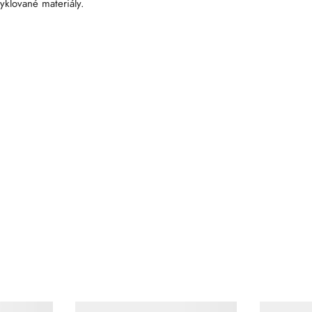
cyklované materiály.