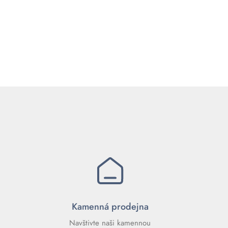
Kamenná prodejna
Navštivte naši kamennou