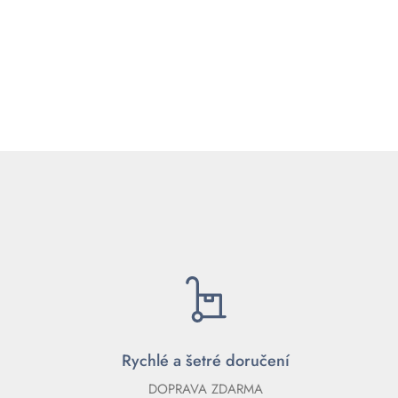
Rychlé a šetré doručení
DOPRAVA ZDARMA